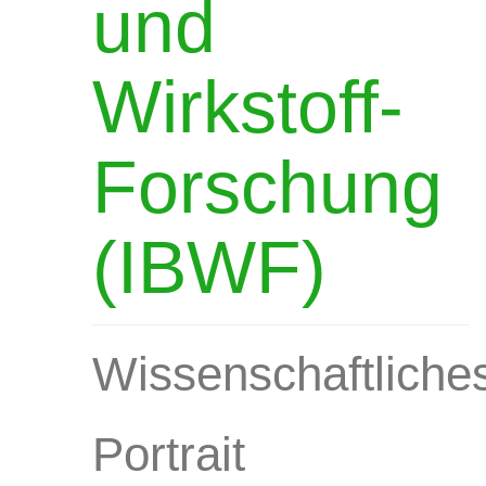
und
Wirkstoff-
Forschung
(IBWF)
Wissenschaftliche
Portrait