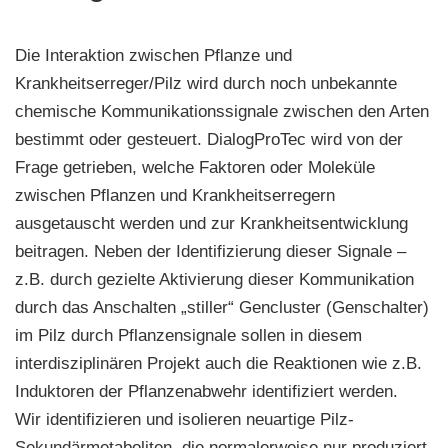
Die Interaktion zwischen Pflanze und
Krankheitserreger/Pilz wird durch noch unbekannte
chemische Kommunikationssignale zwischen den Arten
bestimmt oder gesteuert. DialogProTec wird von der
Frage getrieben, welche Faktoren oder Moleküle
zwischen Pflanzen und Krankheitserregern
ausgetauscht werden und zur Krankheitsentwicklung
beitragen. Neben der Identifizierung dieser Signale –
z.B. durch gezielte Aktivierung dieser Kommunikation
durch das Anschalten „stiller“ Gencluster (Genschalter)
im Pilz durch Pflanzensignale sollen in diesem
interdisziplinären Projekt auch die Reaktionen wie z.B.
Induktoren der Pflanzenabwehr identifiziert werden.
Wir identifizieren und isolieren neuartige Pilz-
Sekundärmetaboliten, die normalerweise nur produziert