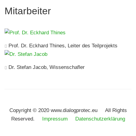
Mitarbeiter
Prof. Dr. Eckhard Thines, Leiter des Teilprojekts
Dr. Stefan Jacob, Wissenschafler
Copyright © 2020 www.dialogprotec.eu All Rights
Reserved.
Impressum
Datenschutzerklärung