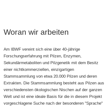
Woran wir arbeiten
Am IBWF vereint sich eine über 40-jährige
Forschungserfahrung mit Pilzen, Enzymen,
Sekundärmetaboliten und Pilzgenetik mit dem Besitz
einer nichtkommerziellen, einzigartigen
Stammsammlung von etwa 20.000 Pilzen und deren
Extrakten. Die Stammsammlung besteht aus Pilzen aus
verschiedensten ökologischen Nischen auf der ganzen
Welt und ist eine ideale Basis für die in diesem Projekt
vorgeschlagene Suche nach der besonderen "Sprache"