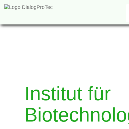
Institut für
Biotechnolo