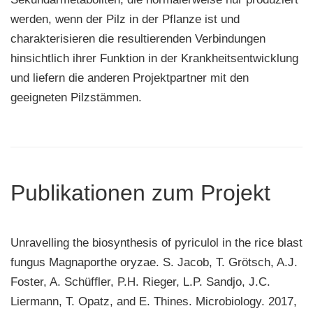
werden, wenn der Pilz in der Pflanze ist und
charakterisieren die resultierenden Verbindungen
hinsichtlich ihrer Funktion in der Krankheitsentwicklung
und liefern die anderen Projektpartner mit den
geeigneten Pilzstämmen.
Publikationen zum Projekt
Unravelling the biosynthesis of pyriculol in the rice blast
fungus Magnaporthe oryzae. S. Jacob, T. Grötsch, A.J.
Foster, A. Schüffler, P.H. Rieger, L.P. Sandjo, J.C.
Liermann, T. Opatz, and E. Thines. Microbiology. 2017,