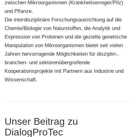
zwischen Mikroorganismen (Krankheitserreger/Pilz)
und Pflanze.
Die interdisziplinäre Forschungsausrichtung auf die
Chemie/Biologie von Naturstoffen, die Analytik und
Expression von Proteinen und die gezielte genetische
Manipulation von Mikroorganismen bietet seit vielen
Jahren hervorragende Möglichkeiten für disziplin-,
branchen- und sektorenübergreifende
Kooperationsprojekte mit Partnern aus Industrie und
Wissenschaft.
Unser Beitrag zu
DialogProTec